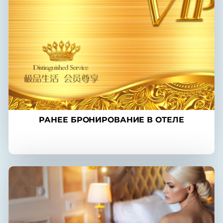
РАНЕЕ БРОНИРОВАНИЕ В ОТЕЛЕ