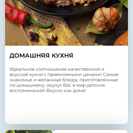
ДОМАШНЯЯ КУХНЯ
Идеальное соотношение качественной и
вкусной кухни с приемлимыми ценами! Самые
знакомые и желанные блюда, приготовленные
по-домашнему, окунут Вас в мир детских
воспоминаний! Вкусно как дома!