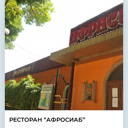
РЕСТОРАН “АФРОСИАБ”