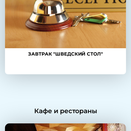
ЗАВТРАК "ШВЕДСКИЙ СТОЛ"
Кафе и рестораны