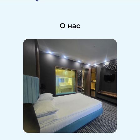
О нас