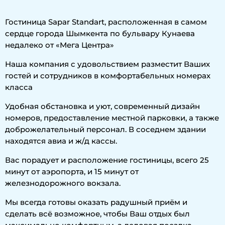
Гостиница Sapar Standart, расположенная в самом
сердце города Шымкента по бульвару Кунаева
недалеко от «Мега Центра»
Наша компания с удовольствием разместит Ваших
гостей и сотрудников в комфортабельных номерах
класса
Удобная обстановка и уют, современный дизайн
номеров, предоставление местной парковки, а также
доброжелательный персонал. В соседнем здании
находятся авиа и ж/д кассы.
Вас порадует и расположение гостиницы, всего 25
минут от аэропорта, и 15 минут от
железнодорожного вокзала.
Мы всегда готовы оказать радушный приём и
сделать всё возможное, чтобы Ваш отдых был