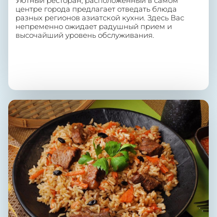
Уютный ресторан, расположенный в самом
центре города предлагает отведать блюда
разных регионов азиатской кухни. Здесь Вас
непременно ожидает радушный прием и
высочайший уровень обслуживания.