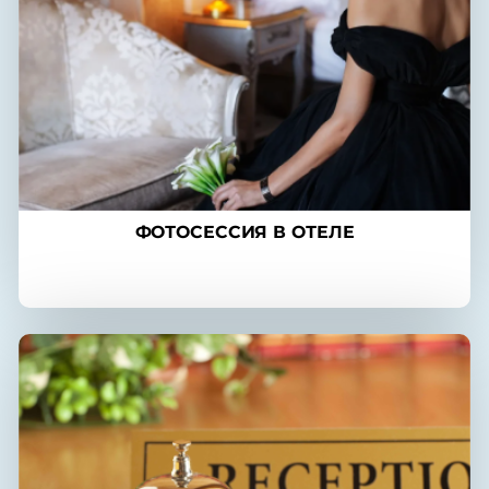
ФОТОСЕССИЯ В ОТЕЛЕ