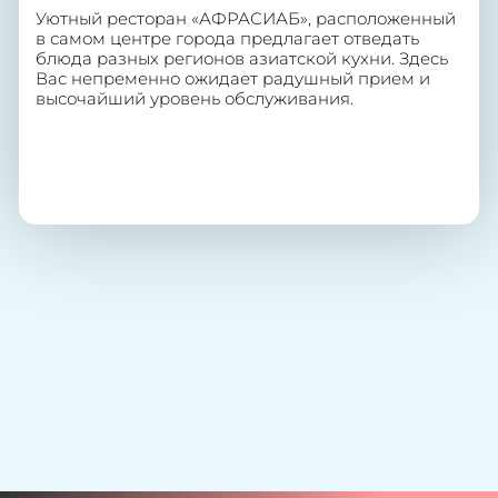
Уютный ресторан «АФРАСИАБ», расположенный
в самом центре города предлагает отведать
блюда разных регионов азиатской кухни. Здесь
Вас непременно ожидает радушный прием и
высочайший уровень обслуживания.