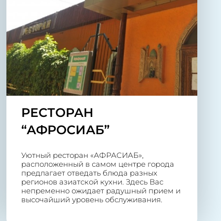
РЕСТОРАН
“АФРОСИАБ”
Уютный ресторан «АФРАСИАБ»,
расположенный в самом центре города
предлагает отведать блюда разных
регионов азиатской кухни. Здесь Вас
непременно ожидает радушный прием и
высочайший уровень обслуживания.