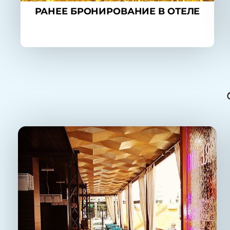
РАНЕЕ БРОНИРОВАНИЕ В ОТЕЛЕ