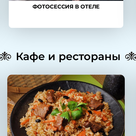
ФОТОСЕССИЯ В ОТЕЛЕ
Кафе и рестораны