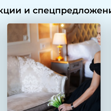
кции и спецпредложен