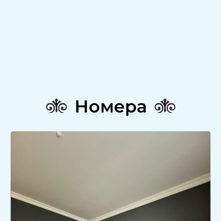
Номера