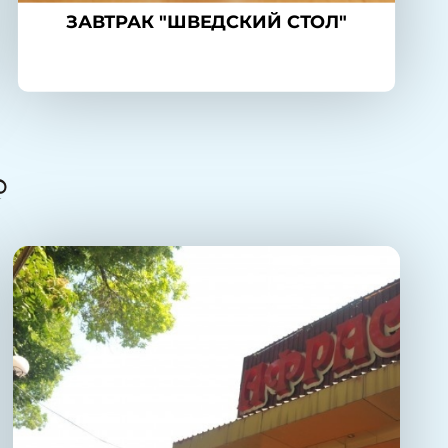
ЗАВТРАК "ШВЕДСКИЙ СТОЛ"