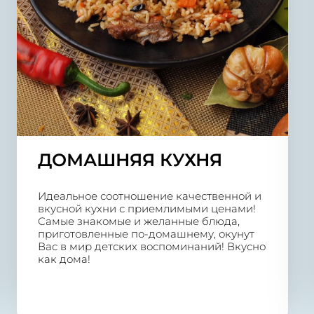
ДОМАШНЯЯ КУХНЯ
Идеальное соотношение качественной и
вкусной кухни с приемлимыми ценами!
Самые знакомые и желанные блюда,
приготовленные по-домашнему, окунут
Вас в мир детских воспоминаний! Вкусно
как дома!