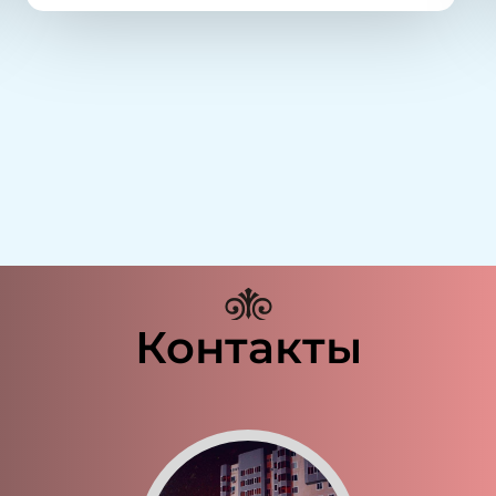
Контакты