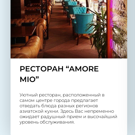
РЕСТОРАН “AMORE
MIO”
Уютный ресторан, расположенный в
самом центре города предлагает
отведать блюда разных регионов
азиатской кухни. Здесь Вас непременно
ожидает радушный прием и высочайший
уровень обслуживания.