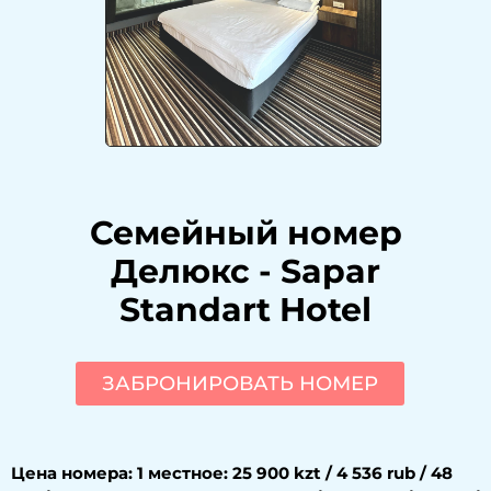
Семейный номер
Делюкс
-
Sapar
Standart Hotel
ЗАБРОНИРОВАТЬ НОМЕР
Цена номера: 1 местное: 25 900 kzt / 4 536 rub / 48