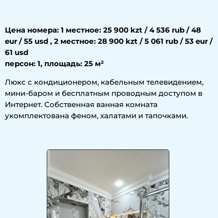
Цена номера: 1 местное: 25 900 kzt / 4 536 rub / 48
eur / 55 usd , 2 местное: 28 900 kzt / 5 061 rub / 53 eur /
61 usd
персон: 1, площадь: 25 м²
Люкс с кондиционером, кабельным телевидением,
мини-баром и бесплатным проводным доступом в
Интернет. Собственная ванная комната
укомплектована феном, халатами и тапочками.