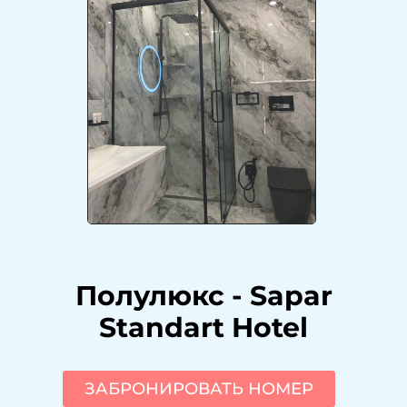
Полулюкс
-
Sapar
Standart Hotel
ЗАБРОНИРОВАТЬ НОМЕР