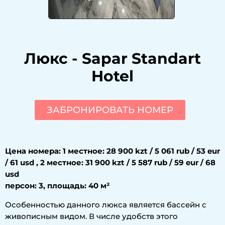
Люкс
-
Sapar Standart
Hotel
ЗАБРОНИРОВАТЬ НОМЕР
Цена номера: 1 местное: 28 900 kzt / 5 061 rub / 53 eur
/ 61 usd , 2 местное: 31 900 kzt / 5 587 rub / 59 eur / 68
usd
персон: 3, площадь: 40 м²
Особенностью данного люкса является бассейн с
живописным видом. В числе удобств этого