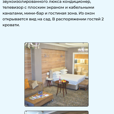
звукоизолированного люкса кондиционер,
телевизор с плоским экраном и кабельными
каналами, мини-бар и гостиная зона. Из окон
открывается вид на сад. В распоряжении гостей 2
кровати.