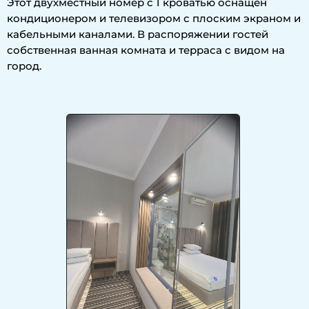
Этот двухместный номер с 1 кроватью оснащен
кондиционером и телевизором с плоским экраном и
кабельными каналами. В распоряжении гостей
собственная ванная комната и терраса с видом на
город.