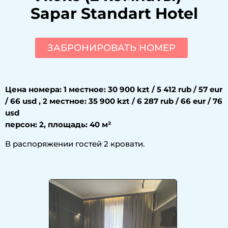
Sapar Standart Hotel
ЗАБРОНИРОВАТЬ НОМЕР
Цена номера: 1 местное: 30 900 kzt / 5 412 rub / 57 eur
/ 66 usd , 2 местное: 35 900 kzt / 6 287 rub / 66 eur / 76
usd
персон: 2, площадь: 40 м²
В распоряжении гостей 2 кровати.