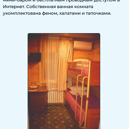
Интернет. Собственная ванная комната
укомплектована феном, халатами и тапочками.