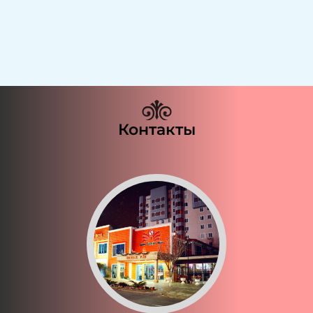
Контакты