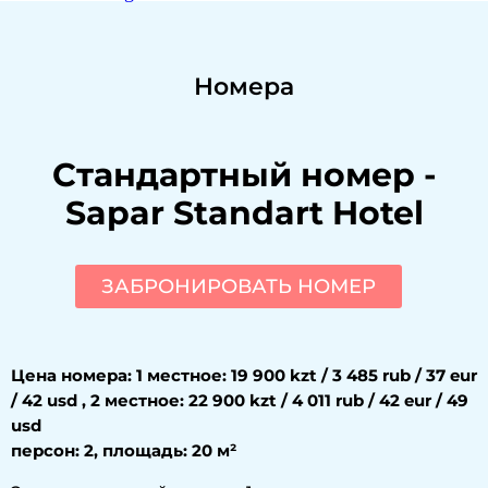
Номера
Стандартный номер
-
Sapar Standart Hotel
ЗАБРОНИРОВАТЬ НОМЕР
Цена номера: 1 местное: 19 900 kzt / 3 485 rub / 37 eur
/ 42 usd , 2 местное: 22 900 kzt / 4 011 rub / 42 eur / 49
usd
персон: 2, площадь: 20 м²