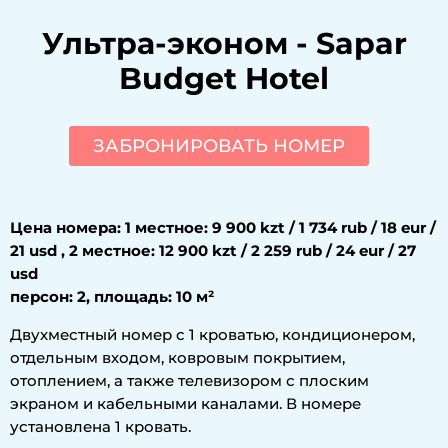
Ультра-эконом
-
Sapar
Budget Hotel
ЗАБРОНИРОВАТЬ НОМЕР
Цена номера: 1 местное: 9 900 kzt / 1 734 rub / 18 eur /
21 usd , 2 местное: 12 900 kzt / 2 259 rub / 24 eur / 27
usd
персон: 2, площадь: 10 м²
Двухместный номер с 1 кроватью, кондиционером,
отдельным входом, ковровым покрытием,
отоплением, а также телевизором с плоским
экраном и кабельными каналами. В номере
установлена 1 кровать.