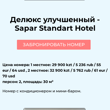
Делюкс улучшенный
-
Sapar Standart Hotel
ЗАБРОНИРОВАТЬ НОМЕР
Цена номера: 1 местное: 29 900 kzt / 5 236 rub / 55
eur / 64 usd , 2 местное: 32 900 kzt / 5 762 rub / 61 eur /
70 usd
персон: 2, площадь: 30 м²
Номер с кондиционером и мини-баром.